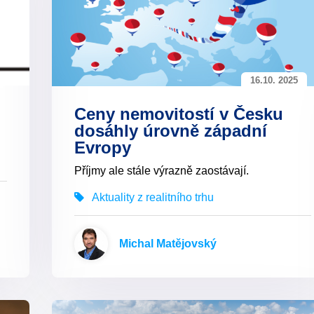
16.10. 2025
Ceny nemovitostí v Česku
dosáhly úrovně západní
Evropy
Příjmy ale stále výrazně zaostávají.
Aktuality z realitního trhu
Michal Matějovský