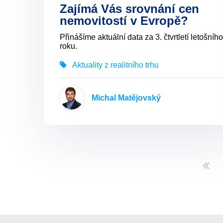
Zajímá Vás srovnání cen
nemovitostí v Evropě?
Přinášíme aktuální data za 3. čtvrtletí letošního
roku.
Aktuality z realitního trhu
Michal Matějovský