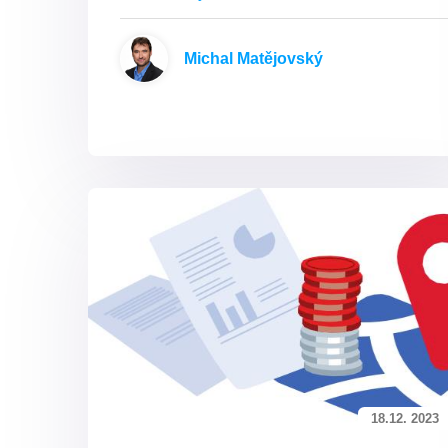
Michal Matějovský
18.12. 2023