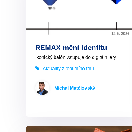
12.5. 2026
REMAX mění identitu
Ikonický balón vstupuje do digitální éry
Aktuality z realitního trhu
Michal Matějovský