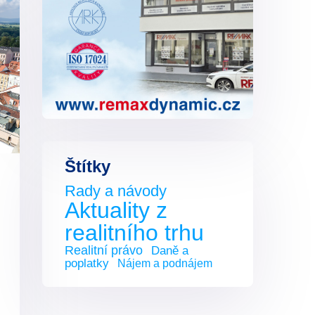
Štítky
Rady a návody
Aktuality z
realitního trhu
Realitní právo
Daně a
poplatky
Nájem a podnájem